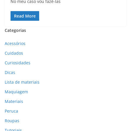
No meu caso vou fazê-las
Read More
Categorias
Acessórios
Cuidados
Curiosidades
Dicas
Lista de materiais
Maquiagem
Materiais
Peruca
Roupas
Tutoriais