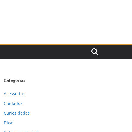
Categorias
Acessórios
Cuidados
Curiosidades
Dicas