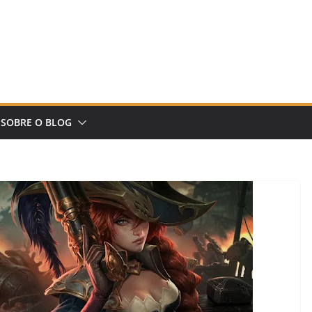
SOBRE O BLOG