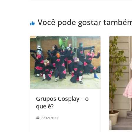
Você pode gostar també
Grupos Cosplay – o
que é?
06/02/2022