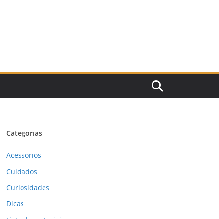
Categorias
Acessórios
Cuidados
Curiosidades
Dicas