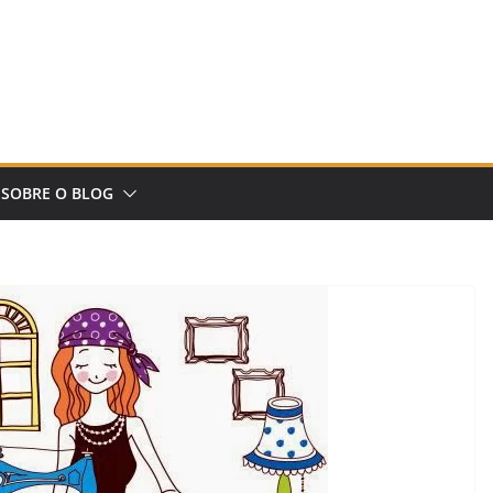
SOBRE O BLOG