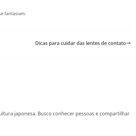
se fantasiam.
Dicas para cuidar das lentes de contato
cultura japonesa. Busco conhecer pessoas e compartilhar