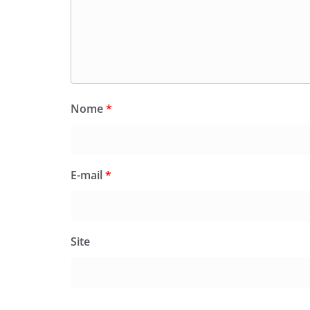
Nome
*
E-mail
*
Site