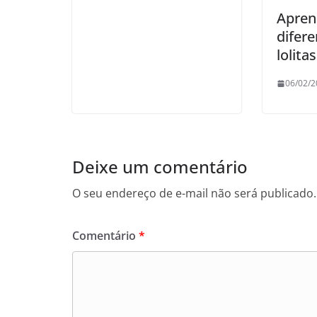
Apren
difere
lolitas
06/02/2
Deixe um comentário
O seu endereço de e-mail não será publicado.
Comentário
*