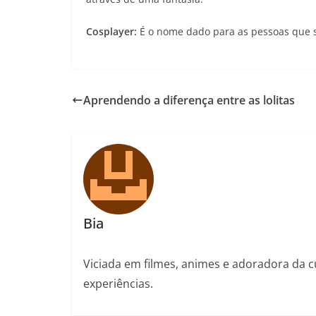
Cosplayer:
É o nome dado para as pessoas que 
Aprendendo a diferença entre as lolitas
Bia
Viciada em filmes, animes e adoradora da 
experiências.