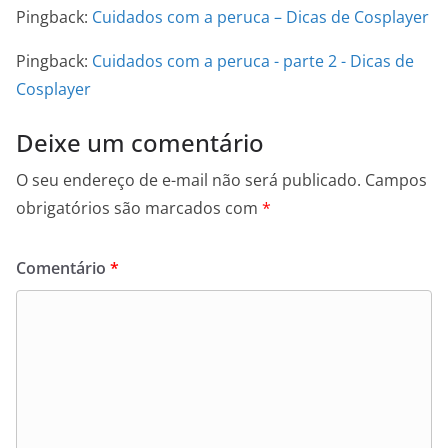
Pingback:
Cuidados com a peruca – Dicas de Cosplayer
Pingback:
Cuidados com a peruca - parte 2 - Dicas de
Cosplayer
Deixe um comentário
O seu endereço de e-mail não será publicado.
Campos
obrigatórios são marcados com
*
Comentário
*