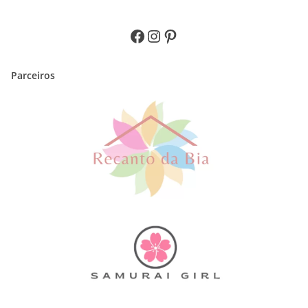
Facebook
Instagram
Pinterest
Parceiros