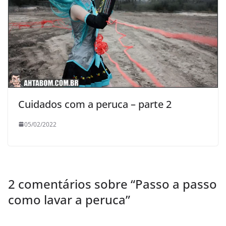
Cuidados com a peruca – parte 2
05/02/2022
2 comentários sobre “
Passo a passo
como lavar a peruca
”