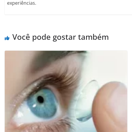
experiências.
Você pode gostar também