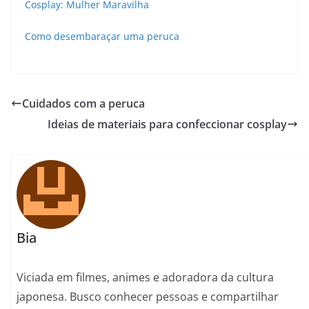
Cosplay: Mulher Maravilha
Como desembaraçar uma peruca
Cuidados com a peruca
Ideias de materiais para confeccionar cosplay
Bia
Viciada em filmes, animes e adoradora da cultura
japonesa. Busco conhecer pessoas e compartilhar