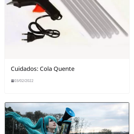
Cuidados: Cola Quente
03/02/2022