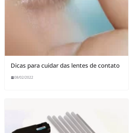
Dicas para cuidar das lentes de contato
08/02/2022