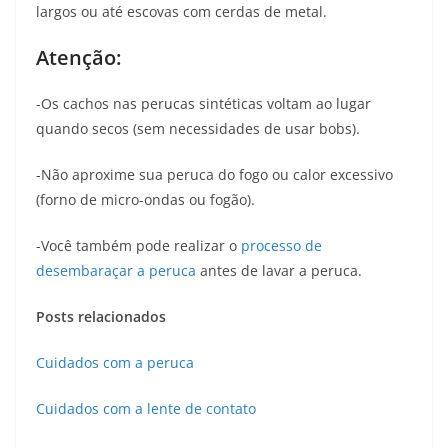
largos ou até escovas com cerdas de metal.
Atenção:
-Os cachos nas perucas sintéticas voltam ao lugar
quando secos (sem necessidades de usar bobs).
-Não aproxime sua peruca do fogo ou calor excessivo
(forno de micro-ondas ou fogão).
-Você também pode realizar o
processo de
desembaraçar a peruca
antes de lavar a peruca.
Posts relacionados
Cuidados com a peruca
Cuidados com a lente de contato