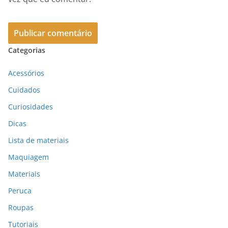
Categorias
Acessórios
Cuidados
Curiosidades
Dicas
Lista de materiais
Maquiagem
Materiais
Peruca
Roupas
Tutoriais