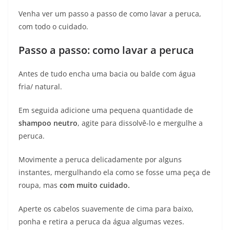
Venha ver um passo a passo de como lavar a peruca,
com todo o cuidado.
Passo a passo: como lavar a peruca
Antes de tudo encha uma bacia ou balde com água
fria/ natural.
Em seguida adicione uma pequena quantidade de
shampoo neutro
, agite para dissolvê-lo e mergulhe a
peruca.
Movimente a peruca delicadamente por alguns
instantes, mergulhando ela como se fosse uma peça de
roupa, mas
com muito cuidado.
Aperte os cabelos suavemente de cima para baixo,
ponha e retira a peruca da água algumas vezes.