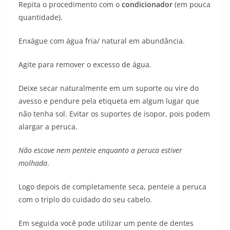
Repita o procedimento com o
condicionador
(em pouca
quantidade).
Enxágue com água fria/ natural em abundância.
Agite para remover o excesso de água.
Deixe secar naturalmente em um suporte ou vire do
avesso e pendure pela etiqueta em algum lugar que
não tenha sol. Evitar os suportes de isopor, pois podem
alargar a peruca.
Não escove nem penteie enquanto a peruca estiver
molhada
.
Logo depois de completamente seca, penteie a peruca
com o triplo do cuidado do seu cabelo.
Em seguida você pode utilizar um pente de dentes